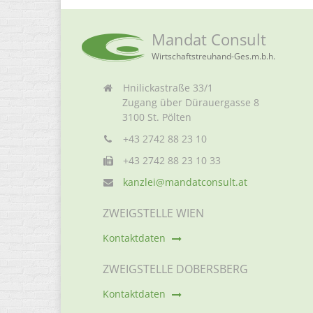
Mandat Consult
Wirtschaftstreuhand-Ges.m.b.h.
Hnilickastraße 33/1
Zugang über Dürauergasse 8
3100 St. Pölten
+43 2742 88 23 10
+43 2742 88 23 10 33
kanzlei@mandatconsult.at
ZWEIGSTELLE WIEN
Kontaktdaten
ZWEIGSTELLE DOBERSBERG
Kontaktdaten