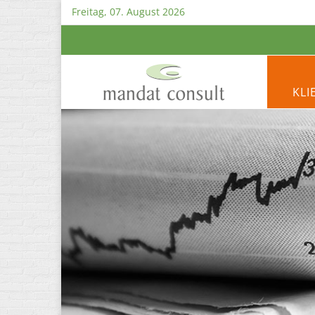
Freitag, 07. August 2026
KLI