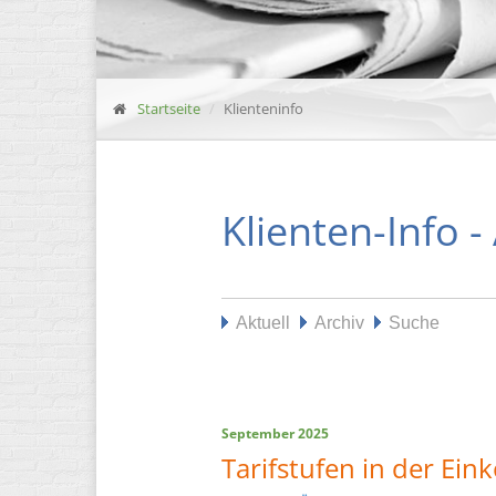
Startseite
Klienteninfo
Klienten-Info -
Aktuell
Archiv
Suche
September 2025
Tarifstufen in der E