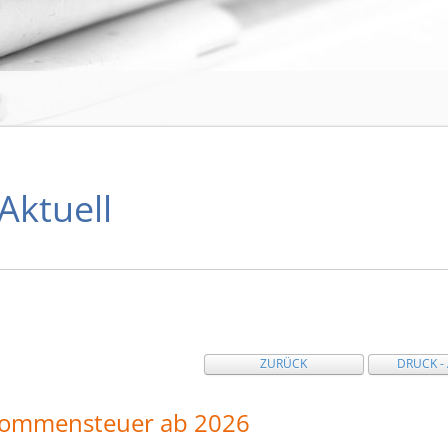
 Aktuell
ZURÜCK
DRUCK -
inkommensteuer ab 2026