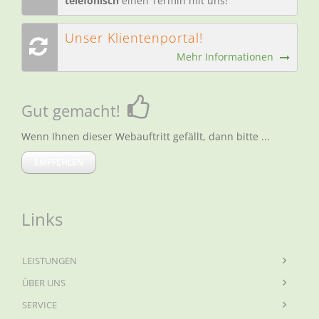
telefonisch
einen Termin mit uns!
Unser Klientenportal!
Mehr Informationen
Gut gemacht!
Wenn Ihnen dieser Webauftritt gefällt, dann bitte ...
EMPFEHLEN
Links
LEISTUNGEN
ÜBER UNS
SERVICE