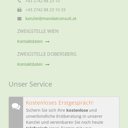
+43 2742 88 23 10
+43 2742 88 23 10 33
kanzlei@mandatconsult.at
ZWEIGSTELLE WIEN
Kontaktdaten
ZWEIGSTELLE DOBERSBERG
Kontaktdaten
Unser Service
Kostenloses Erstgespräch!
Sichern Sie sich Ihre
kostenlose
und
unverbindliche Erstberatung in unserer
Kanzlei und vereinbaren Sie noch heute