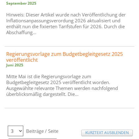
September 2025
Hinweis: Dieser Artikel wurde nach Veröffentlichung der
Inflationsanpassungsverordung 2026 aktualisiert und
enthält nun die fixierten Tarifstufen für 2026. Durch die
Abschaffung...
Regierungsvorlage zum Budgetbegleitgesetz 2025
veröffentlicht
Juni 2025
Mitte Mai ist die Regierungsvorlage zum
Budgetbegleitgesetz 2025 veröffentlicht worden.
Ausgewählte relevante Themen werden nachfolgend
überblicksmäßig dargestellt. Die...
Beiträge / Seite
KURZTEXT AUSBLENDEN