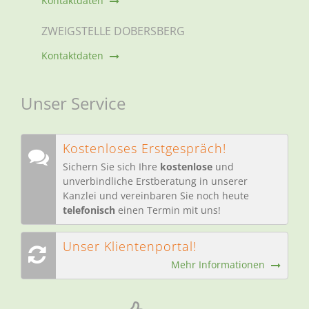
Kontaktdaten
ZWEIGSTELLE DOBERSBERG
Kontaktdaten
Unser Service
Kostenloses Erstgespräch!
Sichern Sie sich Ihre
kostenlose
und
unverbindliche Erstberatung in unserer
Kanzlei und vereinbaren Sie noch heute
telefonisch
einen Termin mit uns!
Unser Klientenportal!
Mehr Informationen