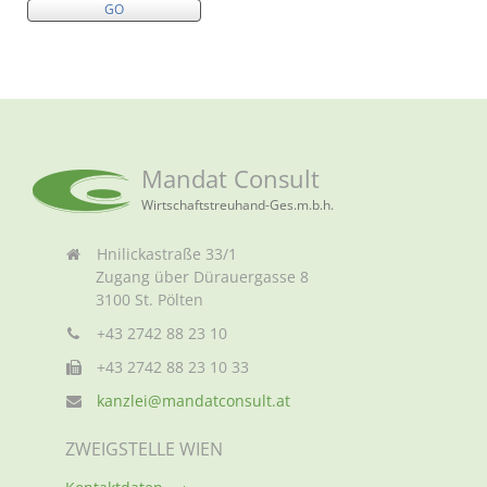
Mandat Consult
Wirtschaftstreuhand-Ges.m.b.h.
Hnilickastraße 33/1
Zugang über Dürauergasse 8
3100 St. Pölten
+43 2742 88 23 10
+43 2742 88 23 10 33
kanzlei@mandatconsult.at
ZWEIGSTELLE WIEN