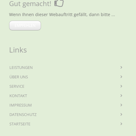
Gut gemacht!
Wenn Ihnen dieser Webauftritt gefällt, dann bitte ...
EMPFEHLEN
Links
LEISTUNGEN
ÜBER UNS
SERVICE
KONTAKT
IMPRESSUM
DATENSCHUTZ
STARTSEITE