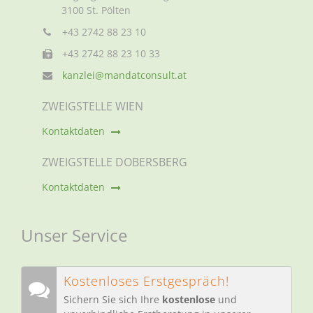
3100 St. Pölten
+43 2742 88 23 10
+43 2742 88 23 10 33
kanzlei@mandatconsult.at
ZWEIGSTELLE WIEN
Kontaktdaten
ZWEIGSTELLE DOBERSBERG
Kontaktdaten
Unser Service
Kostenloses Erstgespräch!
Sichern Sie sich Ihre
kostenlose
und