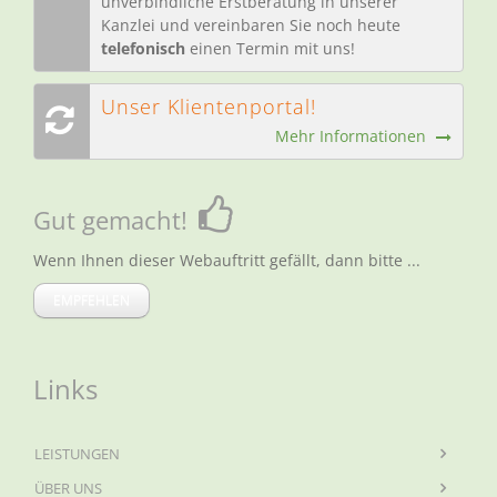
unverbindliche Erstberatung in unserer
Kanzlei und vereinbaren Sie noch heute
telefonisch
einen Termin mit uns!
Unser Klientenportal!
Mehr Informationen
Gut gemacht!
Wenn Ihnen dieser Webauftritt gefällt, dann bitte ...
EMPFEHLEN
Links
LEISTUNGEN
ÜBER UNS