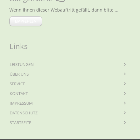
Wenn Ihnen dieser Webauftritt gefällt, dann bitte ...
EMPFEHLEN
Links
LEISTUNGEN
ÜBER UNS
SERVICE
KONTAKT
IMPRESSUM
DATENSCHUTZ
STARTSEITE