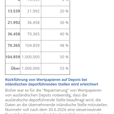
13.539
21.992
20 %
21.992
36.458
30 %
36.458
70.365
40 %
70.365
104.859
48 %
104.859
1.000.000
50 %
Über
1.000.000
55 %
Rückführung von Wertpapieren auf Depots bei
inländischen depotführenden Stellen wird erleichtert
Bisher war es für die "Repatriierung" von Wertpapieren
von ausländischen Depots notwendig, dass die
ausländische depotführende Stelle beauftragt wird, die
Daten an die übernehmende inländische Stelle mitzuteilen.
Nunmehr soll nach dem 30.6.2026 eine steuerneutrale