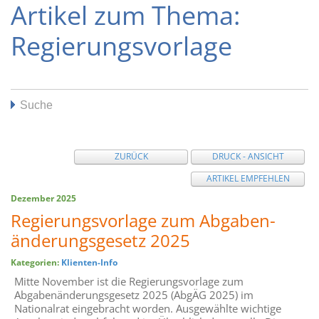
Artikel zum Thema:
Regierungsvorlage
Suche
ZURÜCK
DRUCK - ANSICHT
ARTIKEL EMPFEHLEN
Dezember 2025
Regierungsvorlage zum Abgaben­
änderungs­gesetz 2025
Kategorien:
Klienten-Info
Mitte November ist die Regierungsvorlage zum
Abgabenänderungsgesetz 2025 (AbgÄG 2025) im
Nationalrat eingebracht worden. Ausgewählte wichtige