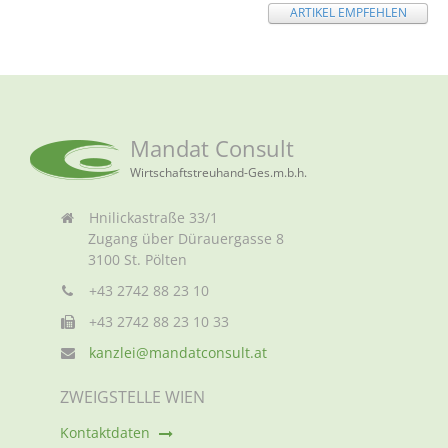
ARTIKEL EMPFEHLEN
Mandat Consult
Wirtschaftstreuhand-Ges.m.b.h.
Hnilickastraße 33/1
Zugang über Dürauergasse 8
3100 St. Pölten
+43 2742 88 23 10
+43 2742 88 23 10 33
kanzlei@mandatconsult.at
ZWEIGSTELLE WIEN
Kontaktdaten