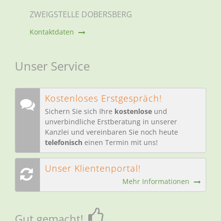
ZWEIGSTELLE DOBERSBERG
Kontaktdaten
Unser Service
Kostenloses Erstgespräch!
Sichern Sie sich Ihre
kostenlose
und
unverbindliche Erstberatung in unserer
Kanzlei und vereinbaren Sie noch heute
telefonisch
einen Termin mit uns!
Unser Klientenportal!
Mehr Informationen
Gut gemacht!