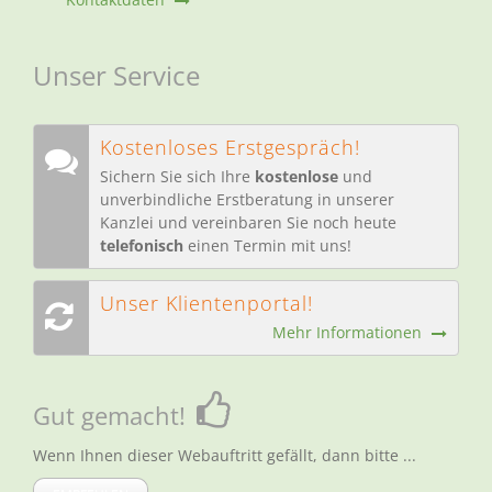
Unser Service
Kostenloses Erstgespräch!
Sichern Sie sich Ihre
kostenlose
und
unverbindliche Erstberatung in unserer
Kanzlei und vereinbaren Sie noch heute
telefonisch
einen Termin mit uns!
Unser Klientenportal!
Mehr Informationen
Gut gemacht!
Wenn Ihnen dieser Webauftritt gefällt, dann bitte ...