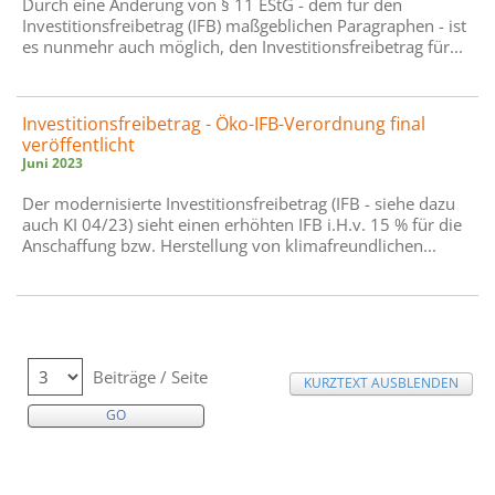
Durch eine Änderung von § 11 EStG - dem für den
Investitionsfreibetrag (IFB) maßgeblichen Paragraphen - ist
es nunmehr auch möglich, den Investitionsfreibetrag für...
Investitionsfreibetrag - Öko-IFB-Verordnung final
veröffentlicht
Juni 2023
Der modernisierte Investitionsfreibetrag (IFB - siehe dazu
auch KI 04/23) sieht einen erhöhten IFB i.H.v. 15 % für die
Anschaffung bzw. Herstellung von klimafreundlichen...
Beiträge / Seite
KURZTEXT AUSBLENDEN