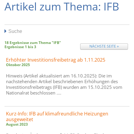
Artikel zum Thema: IFB
Suche
18
Ergebnisse zum Thema
"IFB"
NÄCHSTE SEITE »
Ergebnisse
1
bis
3
Erhöhter Investitionsfreibetrag ab 1.11.2025
Oktober 2025
Hinweis (Artikel aktualisiert am 16.10.2025): Die im
nachstehenden Artikel beschriebenen Erhöhungen des
Investitionsfreibetrags (IFB) wurden am 15.10.2025 vom
Nationalrat beschlossen ....
Kurz-Info: IFB auf klimafreundliche Heizungen
ausgeweitet
August 2023