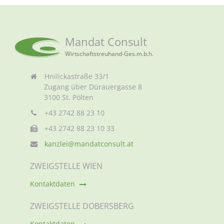
Mandat Consult
Wirtschaftstreuhand-Ges.m.b.h.
Hnilickastraße 33/1
Zugang über Dürauergasse 8
3100 St. Pölten
+43 2742 88 23 10
+43 2742 88 23 10 33
kanzlei@mandatconsult.at
ZWEIGSTELLE WIEN
Kontaktdaten
ZWEIGSTELLE DOBERSBERG
Kontaktdaten