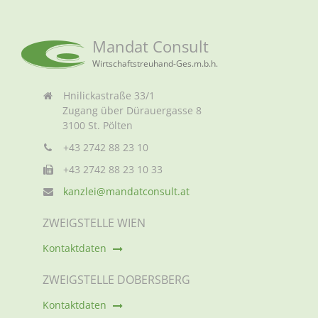
Mandat Consult
Wirtschaftstreuhand-Ges.m.b.h.
Hnilickastraße 33/1
Zugang über Dürauergasse 8
3100 St. Pölten
+43 2742 88 23 10
+43 2742 88 23 10 33
kanzlei@mandatconsult.at
ZWEIGSTELLE WIEN
Kontaktdaten
ZWEIGSTELLE DOBERSBERG
Kontaktdaten