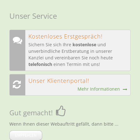
Unser Service
Kostenloses Erstgespräch!
Sichern Sie sich Ihre
kostenlose
und
unverbindliche Erstberatung in unserer
Kanzlei und vereinbaren Sie noch heute
telefonisch
einen Termin mit uns!
Unser Klientenportal!
Mehr Informationen
Gut gemacht!
Wenn Ihnen dieser Webauftritt gefällt, dann bitte ...
EMPFEHLEN